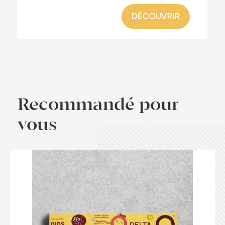
DÉCOUVRIR
Recommandé pour
vous