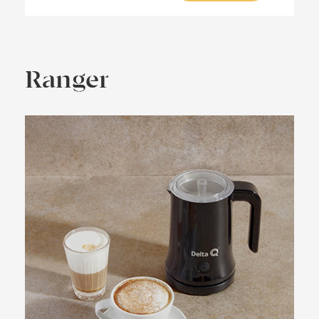
Ranger