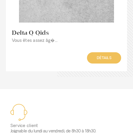
Delta Q Qids
Vous êtes assez âg�...
DÉTAILS
Service client
Joignable du lundi au vendredi, de 8h30 à 18h30.