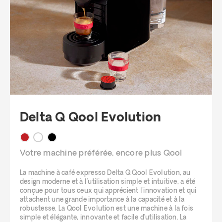
Delta Q Qool Evolution
Votre machine préférée, encore plus Qool
La machine à café expresso Delta Q Qool Evolution, au
design moderne et à l'utilisation simple et intuitive, a été
conçue pour tous ceux qui apprécient l'innovation et qui
attachent une grande importance à la capacité et à la
robustesse. La Qool Evolution est une machine à la fois
simple et élégante, innovante et facile d’utilisation. La