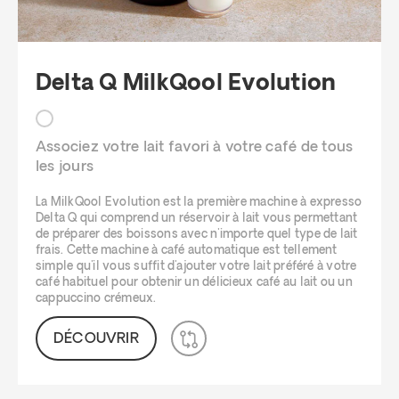
Delta Q MilkQool Evolution
Associez votre lait favori à votre café de tous
les jours
La MilkQool Evolution est la première machine à expresso
Delta Q qui comprend un réservoir à lait vous permettant
de préparer des boissons avec n'importe quel type de lait
frais. Cette machine à café automatique est tellement
simple qu'il vous suffit d'ajouter votre lait préféré à votre
café habituel pour obtenir un délicieux café au lait ou un
cappuccino crémeux.
DÉCOUVRIR