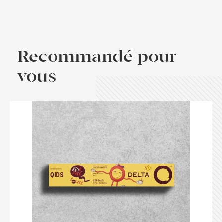
Recommandé pour
vous