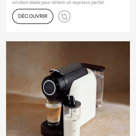
solution idéale pour obtenir un expresso parfait.
DÉCOUVRIR