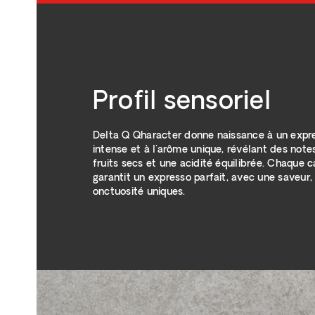
Profil sensoriel
Delta Q Qharacter donne naissance à un expre
intense et à l'arôme unique, révélant des not
fruits secs et une acidité équilibrée. Chaque 
garantit un expresso parfait, avec une saveur
onctuosité uniques.