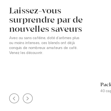
Laissez-vous
surprendre par de
nouvelles saveurs
Avec ou sans caféine, doté d'arômes plus
ou moins intenses, ces blends ont déjà
conquis de nombreux amateurs de café.
Venez les découvrir.
Pack
40 ca