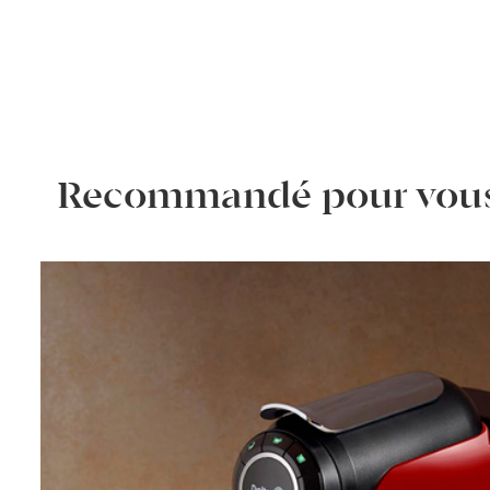
Recommandé pour vou